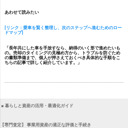
あわせて読みたい
[リンク：愛車を賢く整理し、次のステップへ進むためのロー
ドマップ]
「長年共にした車を手放すなら、納得のいく形で進めたいも
の。売却のタイミングの見極め方から、トラブルを防ぐため
の書類準備まで、個人が押さえておくべき具体的な手順をこ
ちらの記事で詳しく紹介しています。」
■ 暮らしと資産の活用・最適化ガイド
【専門査定】 事業用資産の適正な評価と手続き