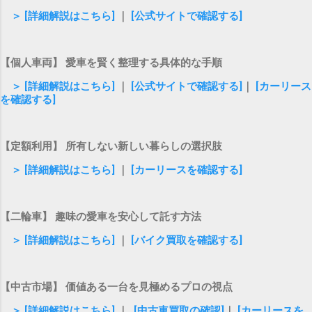
＞ [詳細解説はこちら]
｜
[公式サイトで確認する]
【個人車両】 愛車を賢く整理する具体的な手順
＞ [詳細解説はこちら]
｜
[公式サイトで確認する]
｜
[カーリース
を確認する]
【定額利用】 所有しない新しい暮らしの選択肢
＞ [詳細解説はこちら]
｜
[カーリースを確認する]
【二輪車】 趣味の愛車を安心して託す方法
＞ [詳細解説はこちら]
｜
[バイク買取を確認する]
【中古市場】 価値ある一台を見極めるプロの視点
＞ [詳細解説はこちら]
｜
[中古車買取の確認]
｜
[カーリースを