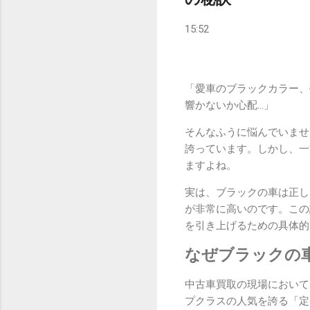
15:52
「愛車のブラックカラー、
響かないか心配…」
そんなふうに悩んでいませ
誇っています。しかし、一
ますよね。
実は、ブラックの車は正し
が非常に高いのです。この
を引き上げるための具体的
なぜブラックの
中古車買取の現場において
プクラスの人気を誇る「定