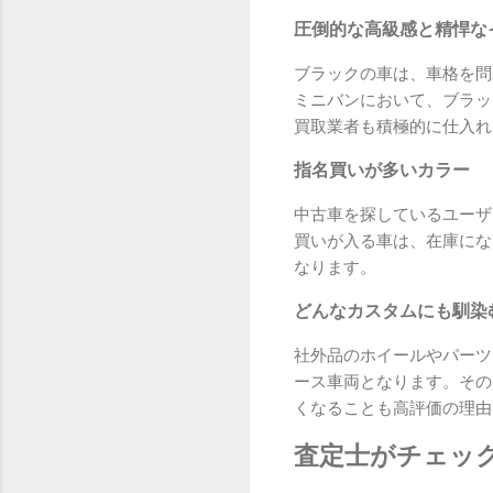
圧倒的な高級感と精悍な
ブラックの車は、車格を問
ミニバンにおいて、ブラッ
買取業者も積極的に仕入れ
指名買いが多いカラー
中古車を探しているユーザ
買いが入る車は、在庫にな
なります。
どんなカスタムにも馴染
社外品のホイールやパーツ
ース車両となります。その
くなることも高評価の理由
査定士がチェッ