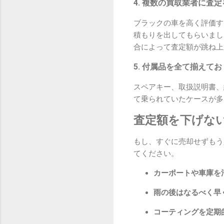
4. 複数の買取業者に査
ブラックの車を高く評価す
積もりを出してもらいまし
合によって査定額が跳ね上
5. 付属品を全て揃えてお
スペアキー、取扱説明書、
て乗られていたケースが多
査定額を下げな
もし、すぐに売却せずもう
てください。
カーポートや車庫を
雨の後はなるべく早
コーティングを定期