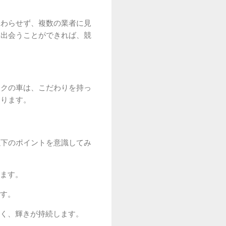
終わらせず、複数の業者に見
と出会うことができれば、競
ックの車は、こだわりを持っ
まります。
以下のポイントを意識してみ
ます。
す。
く、輝きが持続します。