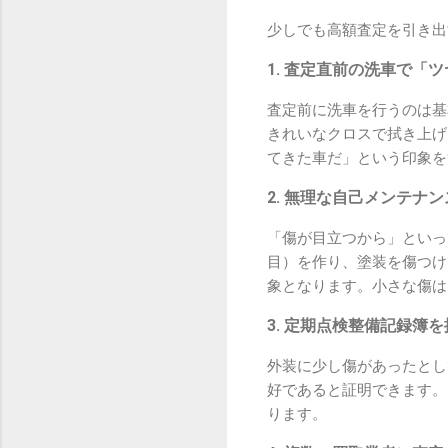
少しでも高額査定を引き出
1. 査定直前の洗車で「
査定前に洗車を行うのは基
きれいなクロスで拭き上げ
てきた車だ」という印象を
2. 無理な自己メンテナ
「傷が目立つから」といっ
目）を作り、塗装を傷つけ
象となります。小さな傷は
3. 定期点検整備記録簿
外装に少し傷があったとし
好であると証明できます。
ります。