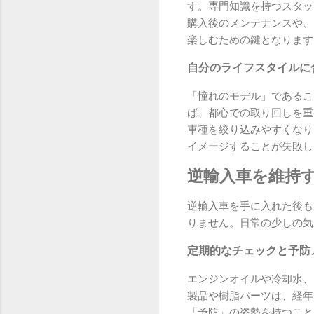
す。専門知識を持つスタッ
購入後のメンテナンスや、
楽しむための鍵となります
自分のライフスタイルに
「憧れのモデル」であるこ
ば、都心での取り回しを重
車種を絞り込みやすくなり
イメージすることが失敗し
逆輸入車を維持
逆輸入車を手に入れた後も
りません。日常の少しの気
定期的なチェックと予防
エンジンオイルや冷却水、
製品や樹脂パーツは、経年
「予防」の姿勢を持つこと