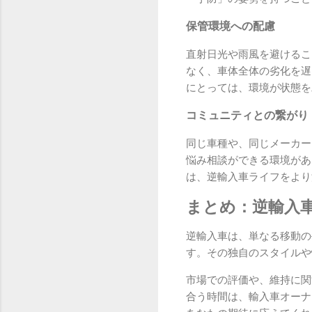
保管環境への配慮
直射日光や雨風を避けるこ
なく、車体全体の劣化を遅
にとっては、環境が状態を
コミュニティとの繋がり
同じ車種や、同じメーカー
悩み相談ができる環境があ
は、逆輸入車ライフをより
まとめ：逆輸入
逆輸入車は、単なる移動の
す。その独自のスタイルや
市場での評価や、維持に関
合う時間は、輸入車オーナ