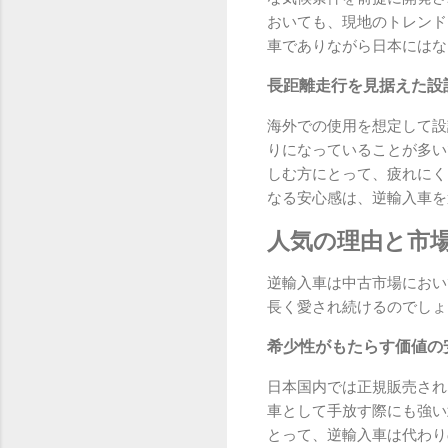
おいても、現地のトレンド
車でありながら日本にはな
長距離走行を見据えた設
海外での使用を想定して設
りになっていることが多い
しむ方にとって、疲れにく
なる安心感は、逆輸入車を
人気の理由と市
逆輸入車は中古市場におい
長く愛され続けるのでしょ
希少性がもたらす価値の
日本国内では正規販売され
車として手放す際にも強い
とって、逆輸入車は代わり