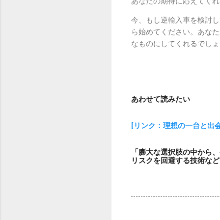
あなたの期待に応えてくれ
今、もし逆輸入車を検討し
ら始めてください。あなた
なものにしてくれるでしょ
あわせて読みたい
[リンク：理想の一台と出
「膨大な選択肢の中から、
リスクを回避する技術など