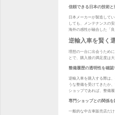
信頼できる日本の技術と
日本メーカーが製造してい
しても、メンテナンスの安
海外の感性が融合した「良
逆輸入車を賢く
理想の一台に出会うために
とで、購入後の満足度は大
整備履歴の透明性を確認
逆輸入車を購入する際は、
うな整備を受けてきたか、
ショップであれば、整備履
専門ショップとの関係を
一般的な中古車販売店だけ