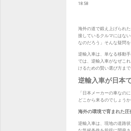
18:58
海外の道で鍛え上げられた
接しているクルマにはない
なのだろう」そんな疑問を
逆輸入車は、単なる移動手
では、逆輸入車がなぜこれ
けるための賢い選び方まで
逆輸入車が日本
「日本メーカーの車なのに
どこから来るのでしょうか
海外の環境で育まれた圧
逆輸入車は、現地の道路状
な気候条件を前提に開発さ