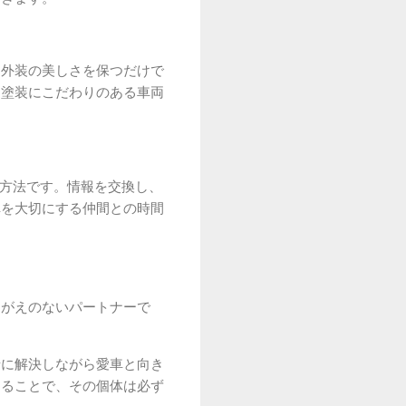
、外装の美しさを保つだけで
、塗装にこだわりのある車両
い方法です。情報を交換し、
車を大切にする仲間との時間
けがえのないパートナーで
緒に解決しながら愛車と向き
けることで、その個体は必ず