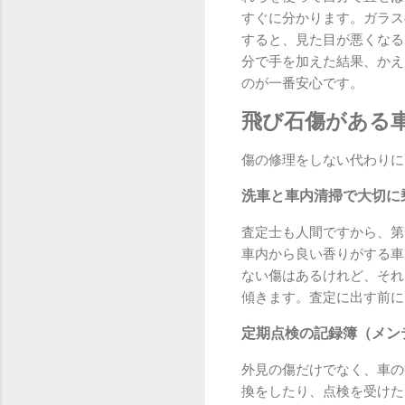
すぐに分かります。ガラス
すると、見た目が悪くなる
分で手を加えた結果、かえ
のが一番安心です。
飛び石傷がある
傷の修理をしない代わりに
洗車と車内清掃で大切に
査定士も人間ですから、第
車内から良い香りがする車
ない傷はあるけれど、それ
傾きます。査定に出す前に
定期点検の記録簿（メン
外見の傷だけでなく、車の
換をしたり、点検を受けた