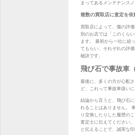
まってあるメンテナンスノ
複数の買取店に査定を依
買取店によって、傷の評価
別のお店では「このくらい
ます。 最初から一社に絞
てもらい、それぞれの評価
秘訣です。
飛び石で事故車
最後に、多くの方が心配さ
ど、これって事故車扱いに
結論から言うと、飛び石に
れることはありません。 
り交換したりした履歴のこ
査定士に伝えてください。
と伝えることで、誠実な印