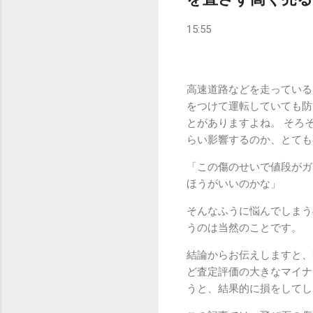
15:55
高速道路などを走っている
をつけて運転していても防
とがありますよね。 そろ
らい影響するのか、とても
「この傷のせいで値段がガ
ほうがいいのかな」
そんなふうに悩んでしまう
うのは当然のことです。
結論からお伝えしますと、
ど査定評価の大きなマイナ
うと、結果的に損をしてし