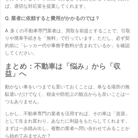
ば、適切な対応策を提案してくれます。
Q. 業者に依頼すると費用がかかるのでは？
A. 多くの不動車専門業者は、買取を前提とすることで、引取
りや廃車手続きを「無料」で行っています。ただし、必ず契
約前に「レッカー代や事務手数料が含まれているか」を確認
してください。
まとめ：不動車は「悩み」から「収
益」へ
動かない車をいつまでも置いておくことは、単なる場所の無
駄遣いだけでなく、税金や防犯上の観点からも良いことは一
つもありません。
しかし、不動車専門の業者を活用すれば、その車は「資源」
として生まれ変わり、あなたに利益をもたらしてくれます。
まずは一歩踏み出し、複数の業者へ問い合わせてみることか
ら始めてみませんか？