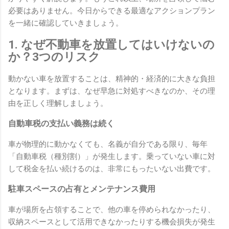
必要はありません。今日からできる最適なアクションプラン
を一緒に確認していきましょう。
1. なぜ不動車を放置してはいけないの
か？3つのリスク
動かない車を放置することは、精神的・経済的に大きな負担
となります。まずは、なぜ早急に対処すべきなのか、その理
由を正しく理解しましょう。
自動車税の支払い義務は続く
車が物理的に動かなくても、名義が自分である限り、毎年
「自動車税（種別割）」が発生します。乗っていない車に対
して税金を払い続けるのは、非常にもったいない出費です。
駐車スペースの占有とメンテナンス費用
車が場所を占領することで、他の車を停められなかったり、
収納スペースとして活用できなかったりする機会損失が発生