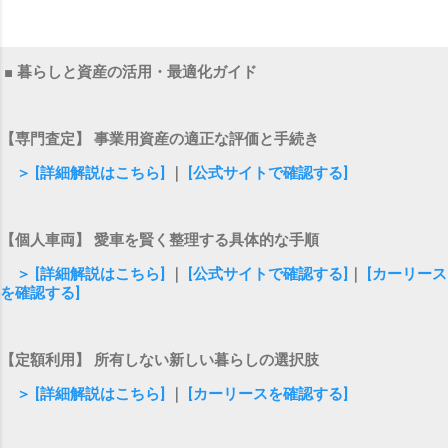
■ 暮らしと資産の活用・最適化ガイド
【専門査定】 事業用資産の適正な評価と手続き
＞ [詳細解説はこちら]
｜
[公式サイトで確認する]
【個人車両】 愛車を賢く整理する具体的な手順
＞ [詳細解説はこちら]
｜
[公式サイトで確認する]
｜
[カーリース
を確認する]
【定額利用】 所有しない新しい暮らしの選択肢
＞ [詳細解説はこちら]
｜
[カーリースを確認する]