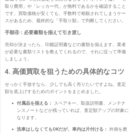
取り費用」や「レッカー代」が無料であるかを確認すること
です。買取価格が安くても、手数料で相殺されてしまうケー
スがあるため、最終的な「手取り額」で判断してください。
手順④：必要書類を揃えて引き渡し
売却が決まったら、印鑑証明書などの書類を揃えます。業者
が必要な書類リストを教えてくれるので、それに従って準備
しましょう。
4. 高価買取を狙うための具体的なコツ
せっかく手放すなら、少しでも高く売りたいですよね。査定
額を底上げするためのポイントをまとめました。
付属品を揃える：
スペアキー、取扱説明書、メンテナ
ンスノートなどが残っていれば、査定額アップの対象に
なります。
洗車はしなくてもOKだが、車内は片付ける：
外側を磨