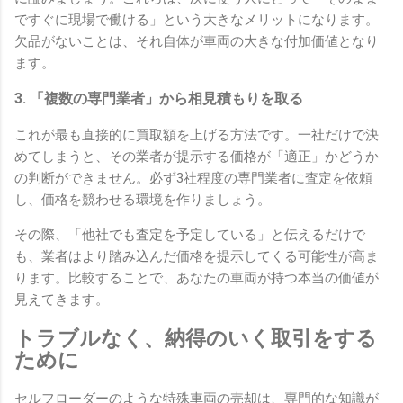
ですぐに現場で働ける」という大きなメリットになります。
欠品がないことは、それ自体が車両の大きな付加価値となり
ます。
3. 「複数の専門業者」から相見積もりを取る
これが最も直接的に買取額を上げる方法です。一社だけで決
めてしまうと、その業者が提示する価格が「適正」かどうか
の判断ができません。必ず3社程度の専門業者に査定を依頼
し、価格を競わせる環境を作りましょう。
その際、「他社でも査定を予定している」と伝えるだけで
も、業者はより踏み込んだ価格を提示してくる可能性が高ま
ります。比較することで、あなたの車両が持つ本当の価値が
見えてきます。
トラブルなく、納得のいく取引をする
ために
セルフローダーのような特殊車両の売却は、専門的な知識が