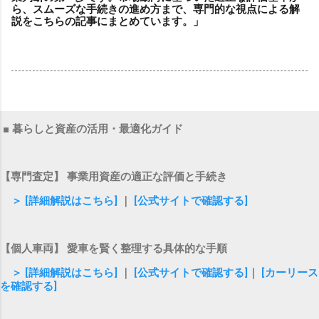
ら、スムーズな手続きの進め方まで、専門的な視点による解
説をこちらの記事にまとめています。」
■ 暮らしと資産の活用・最適化ガイド
【専門査定】 事業用資産の適正な評価と手続き
＞ [詳細解説はこちら]
｜
[公式サイトで確認する]
【個人車両】 愛車を賢く整理する具体的な手順
＞ [詳細解説はこちら]
｜
[公式サイトで確認する]
｜
[カーリース
を確認する]