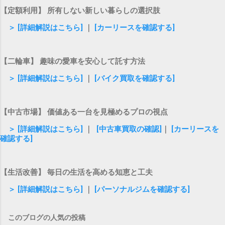
【定額利用】 所有しない新しい暮らしの選択肢
＞ [詳細解説はこちら]
｜
[カーリースを確認する]
【二輪車】 趣味の愛車を安心して託す方法
＞ [詳細解説はこちら]
｜
[バイク買取を確認する]
【中古市場】 価値ある一台を見極めるプロの視点
＞ [詳細解説はこちら]
｜
[中古車買取の確認]
｜
[カーリースを
確認する]
【生活改善】 毎日の生活を高める知恵と工夫
＞ [詳細解説はこちら]
｜
[パーソナルジムを確認する]
このブログの人気の投稿