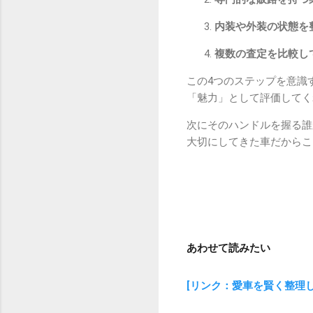
内装や外装の状態を
複数の査定を比較し
この4つのステップを意識
「魅力」として評価してく
次にそのハンドルを握る誰
大切にしてきた車だからこ
あわせて読みたい
[リンク：愛車を賢く整理