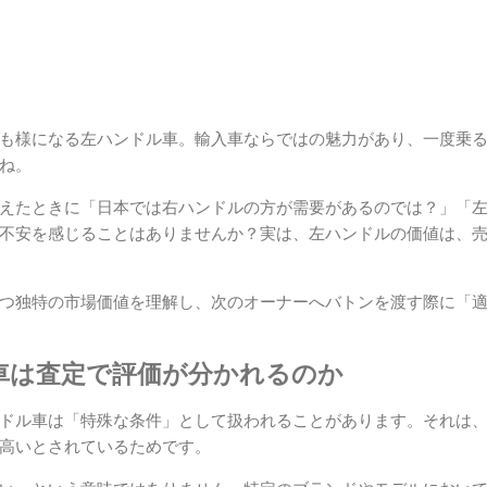
も様になる左ハンドル車。輸入車ならではの魅力があり、一度乗
ね。
えたときに「日本では右ハンドルの方が需要があるのでは？」「
不安を感じることはありませんか？実は、左ハンドルの価値は、
つ独特の市場価値を理解し、次のオーナーへバトンを渡す際に「
車は査定で評価が分かれるのか
ドル車は「特殊な条件」として扱われることがあります。それは
高いとされているためです。