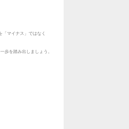
を「マイナス」ではなく
い一歩を踏み出しましょう。