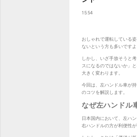
15:54
おしゃれで運転している姿
ないという方も多いですよ
しかし、いざ手放そうと考
スになるのではないか」と
大きく変わります。
今回は、左ハンドル車が持
のコツを解説します。
なぜ左ハンドル
日本国内において、左ハン
右ハンドルの方が利便性が