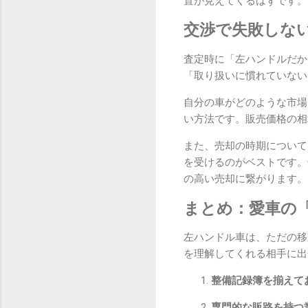
置が見えてくるはずです。
交渉で失敗しな
査定時に「左ハンドルだか
「取り扱いに慣れていない
自分の車がどのような市場
い方法です。販売価格の相
また、売却の時期について
を受けるのがベストです。
の高い売却に繋がります。
まとめ：愛車の
左ハンドル車は、ただの移
を理解してくれる相手に出
整備記録簿を揃えて
専門的な販路を持つ