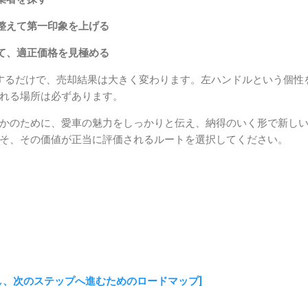
整えて第一印象を上げる
て、適正価格を見極める
するだけで、売却結果は大きく変わります。左ハンドルという個性
れる場所は必ずあります。
かのために、愛車の魅力をしっかりと伝え、納得のいく形で新し
そ、その価値が正当に評価されるルートを選択してください。
し、次のステップへ進むためのロードマップ]