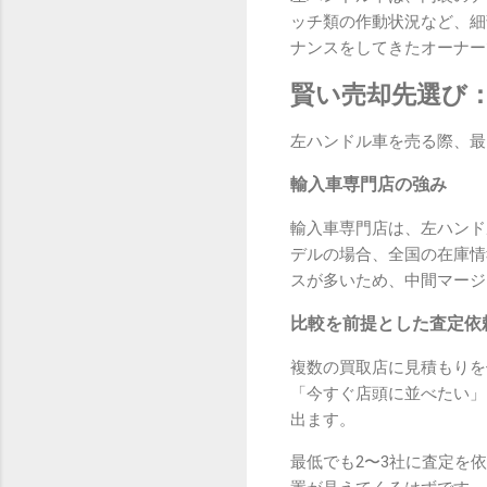
ッチ類の作動状況など、細
ナンスをしてきたオーナー
賢い売却先選び
左ハンドル車を売る際、最
輸入車専門店の強み
輸入車専門店は、左ハンド
デルの場合、全国の在庫情
スが多いため、中間マージ
比較を前提とした査定依
複数の買取店に見積もりを
「今すぐ店頭に並べたい」
出ます。
最低でも2〜3社に査定を