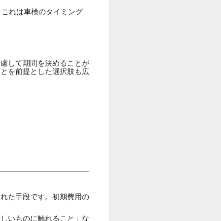
。これは車検のタイミング
考慮して期間を決めることが
ことを前提とした選択肢も広
優れた手段です。初期費用の
新しいものに触れること」な