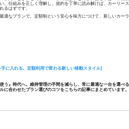
い。仕組みを正しく理解し、規約を丁寧に読み解けば、カーリー
れるはずです。
最適なプランで。定額制という安心を味方につけて、新しいカー
を手に入れる。定額利用で変わる新しい移動スタイル]
使う』時代へ。維持管理の手間を減らし、常に最適な一台を選べ
ルに合わせたプラン選びのコツをこちらの記事にまとめています