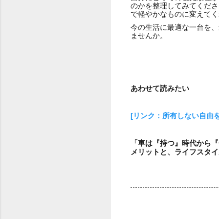
のかを整理してみてくださ
で軽やかなものに変えてく
今の生活に最適な一台を、
ませんか。
あわせて読みたい
[リンク：所有しない自由
「車は『持つ』時代から『
メリットと、ライフスタイ