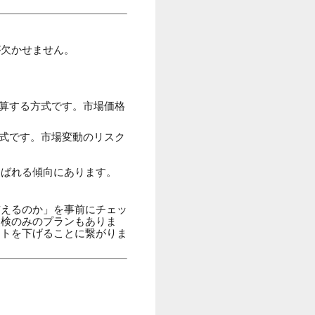
が欠かせません。
算する方式です。市場価格
式です。市場変動のリスク
選ばれる傾向にあります。
賄えるのか」を事前にチェッ
点検のみのプランもありま
ストを下げることに繋がりま