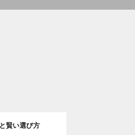
と賢い選び方