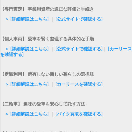
【専門査定】 事業用資産の適正な評価と手続き
＞ [詳細解説はこちら]
｜
[公式サイトで確認する]
【個人車両】 愛車を賢く整理する具体的な手順
＞ [詳細解説はこちら]
｜
[公式サイトで確認する]
｜
[カーリース
を確認する]
【定額利用】 所有しない新しい暮らしの選択肢
＞ [詳細解説はこちら]
｜
[カーリースを確認する]
【二輪車】 趣味の愛車を安心して託す方法
＞ [詳細解説はこちら]
｜
[バイク買取を確認する]