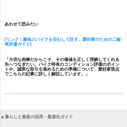
あわせて読みたい
[リンク：趣味のバイクを安心して託す。愛好家のための二輪
車評価ガイド]
「大切な相棒だからこそ、その価値を正しく理解してくれる
先へつなぎたい。バイク特有のコンディション評価のポイン
トや、誠実な取引を進めるための準備について、愛好家視点
でこちらの記事に詳しく解説しています。」
■ 暮らしと資産の活用・最適化ガイド