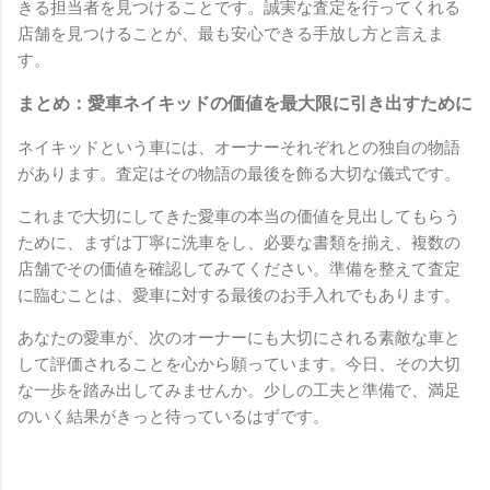
きる担当者を見つけることです。誠実な査定を行ってくれる
店舗を見つけることが、最も安心できる手放し方と言えま
す。
まとめ：愛車ネイキッドの価値を最大限に引き出すために
ネイキッドという車には、オーナーそれぞれとの独自の物語
があります。査定はその物語の最後を飾る大切な儀式です。
これまで大切にしてきた愛車の本当の価値を見出してもらう
ために、まずは丁寧に洗車をし、必要な書類を揃え、複数の
店舗でその価値を確認してみてください。準備を整えて査定
に臨むことは、愛車に対する最後のお手入れでもあります。
あなたの愛車が、次のオーナーにも大切にされる素敵な車と
して評価されることを心から願っています。今日、その大切
な一歩を踏み出してみませんか。少しの工夫と準備で、満足
のいく結果がきっと待っているはずです。