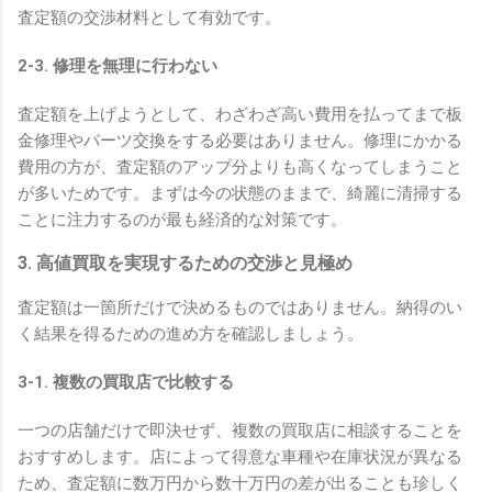
査定額の交渉材料として有効です。
2-3. 修理を無理に行わない
査定額を上げようとして、わざわざ高い費用を払ってまで板
金修理やパーツ交換をする必要はありません。修理にかかる
費用の方が、査定額のアップ分よりも高くなってしまうこと
が多いためです。まずは今の状態のままで、綺麗に清掃する
ことに注力するのが最も経済的な対策です。
3. 高値買取を実現するための交渉と見極め
査定額は一箇所だけで決めるものではありません。納得のい
く結果を得るための進め方を確認しましょう。
3-1. 複数の買取店で比較する
一つの店舗だけで即決せず、複数の買取店に相談することを
おすすめします。店によって得意な車種や在庫状況が異なる
ため、査定額に数万円から数十万円の差が出ることも珍しく