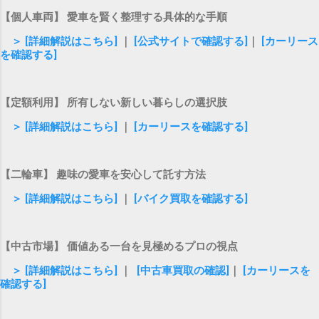
【個人車両】 愛車を賢く整理する具体的な手順
＞ [詳細解説はこちら]
｜
[公式サイトで確認する]
｜
[カーリース
を確認する]
【定額利用】 所有しない新しい暮らしの選択肢
＞ [詳細解説はこちら]
｜
[カーリースを確認する]
【二輪車】 趣味の愛車を安心して託す方法
＞ [詳細解説はこちら]
｜
[バイク買取を確認する]
【中古市場】 価値ある一台を見極めるプロの視点
＞ [詳細解説はこちら]
｜
[中古車買取の確認]
｜
[カーリースを
確認する]