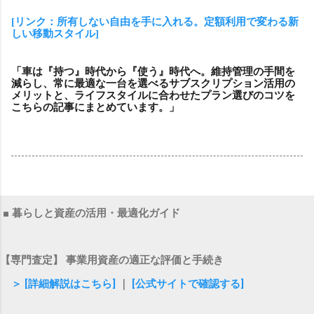
[リンク：所有しない自由を手に入れる。定額利用で変わる新
しい移動スタイル]
「車は『持つ』時代から『使う』時代へ。維持管理の手間を
減らし、常に最適な一台を選べるサブスクリプション活用の
メリットと、ライフスタイルに合わせたプラン選びのコツを
こちらの記事にまとめています。」
■ 暮らしと資産の活用・最適化ガイド
【専門査定】 事業用資産の適正な評価と手続き
＞ [詳細解説はこちら]
｜
[公式サイトで確認する]