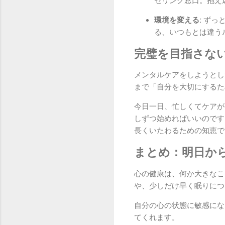
セリング窓口。抱え
環境を変える:
ずっと
る、いつもとは違う
完璧を目指さな
メンタルケアをしようとし
まで「自分を大切にするた
今日一日、忙しくてケアが
しずつ始めればいいのです
長くいたわるための知恵で
まとめ：明日か
心の健康は、何か大きなこ
や、少しだけ早く眠りにつ
自分の心の状態に敏感にな
てくれます。