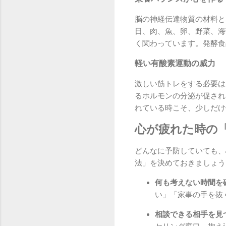
脳の神経伝達物質の材料と
日、肉、魚、卵、野菜、海
く関わっています。発酵食
軽い有酸素運動の威力
激しい筋トレをする必要は
るホルモンの分泌が促され
れている時こそ、少しだけ
心が疲れた時の
どんなに予防していても、
法」を決めておきましょう
何も考えない時間を
い」「家事の手を抜
相談できる相手を見