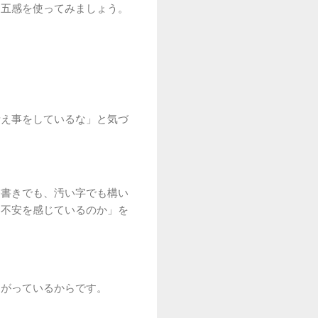
、五感を使ってみましょう。
考え事をしているな」と気づ
条書きでも、汚い字でも構い
に不安を感じているのか」を
ながっているからです。