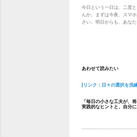
今日という一日は、二度と
んか。まずは今夜、スマホ
さい。明日からも、あなた
あわせて読みたい
[リンク：日々の選択を洗
「毎日の小さな工夫が、将
実践的なヒントと、自分に