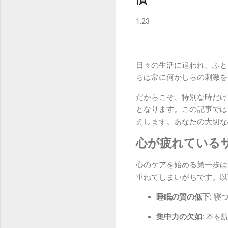
1:23
日々の生活に追われ、ふと
ちは常に何かしらの刺激を
だからこそ、特別な時だけ
となります。この記事では
えします。あなたの大切な
心が疲れている
心のケアを始める第一歩は
重ねてしまいがちです。以
睡眠の質の低下:
寝つ
集中力の欠如:
本を読